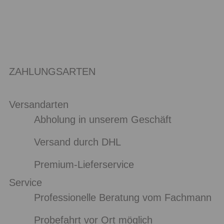
ZAHLUNGSARTEN
Versandarten
Abholung in unserem Geschäft
Versand durch DHL
Premium-Lieferservice
Service
Professionelle Beratung vom Fachmann
Probefahrt vor Ort möglich