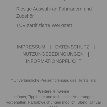
Riesige Auswahl an Fahrrädern und
Zubehör
TÜV-zertifizierte Werkstatt
IMPRESSUM
|
DATENSCHUTZ
|
NUTZUNGSBEDINGUNGEN
|
INFORMATIONSPFLICHT
* Unverbindliche Preisempfehlung des Herstellers
Weitere Hinweise
Irrtümer, Tippfehler und technische Änderungen
vorbehalten. Farbabweichungen möglich. Stand: Januar