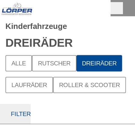
Kinderfahrzeuge
DREIRÄDER
ALLE
RUTSCHER
DREIRÄDER
LAUFRÄDER
ROLLER & SCOOTER
FILTER