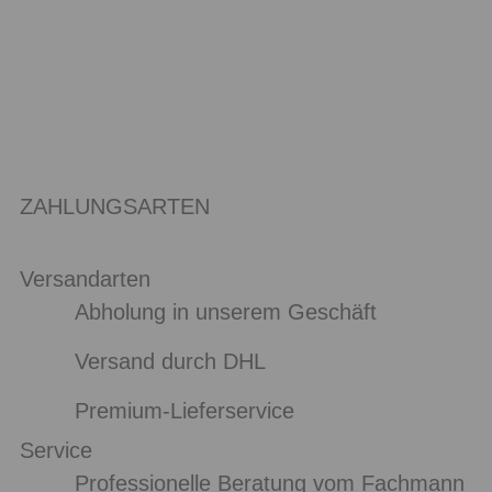
ZAHLUNGSARTEN
Versandarten
Abholung in unserem Geschäft
Versand durch DHL
Premium-Lieferservice
Service
Professionelle Beratung vom Fachmann