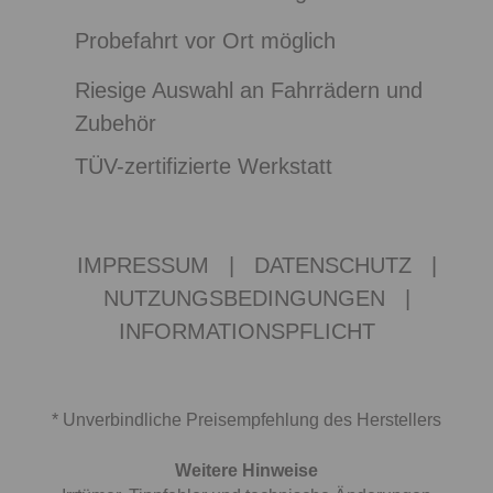
Probefahrt vor Ort möglich
Riesige Auswahl an Fahrrädern und
Zubehör
TÜV-zertifizierte Werkstatt
IMPRESSUM
|
DATENSCHUTZ
|
NUTZUNGSBEDINGUNGEN
|
INFORMATIONSPFLICHT
* Unverbindliche Preisempfehlung des Herstellers
Weitere Hinweise