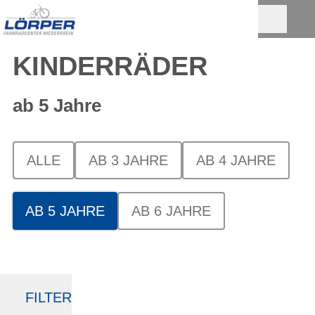
KINDERRÄDER
ab 5 Jahre
ALLE
AB 3 JAHRE
AB 4 JAHRE
AB 5 JAHRE
AB 6 JAHRE
FILTER