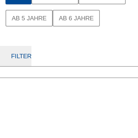
AB 5 JAHRE
AB 6 JAHRE
FILTER