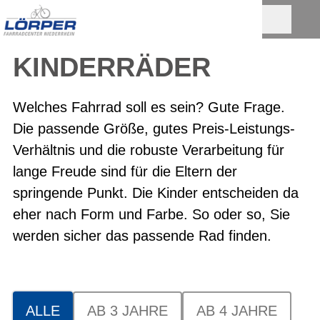
KINDERRÄDER
Welches Fahrrad soll es sein? Gute Frage.
Die passende Größe, gutes Preis-Leistungs-
Verhältnis und die robuste Verarbeitung für
lange Freude sind für die Eltern der
springende Punkt. Die Kinder entscheiden da
eher nach Form und Farbe. So oder so, Sie
werden sicher das passende Rad finden.
ALLE
AB 3 JAHRE
AB 4 JAHRE