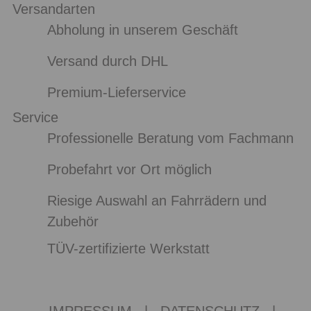
Versandarten
Abholung in unserem Geschäft
Versand durch DHL
Premium-Lieferservice
Service
Professionelle Beratung vom Fachmann
Probefahrt vor Ort möglich
Riesige Auswahl an Fahrrädern und
Zubehör
TÜV-zertifizierte Werkstatt