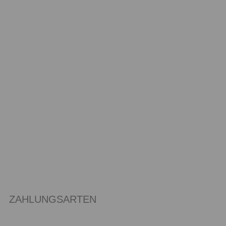
ZAHLUNGSARTEN