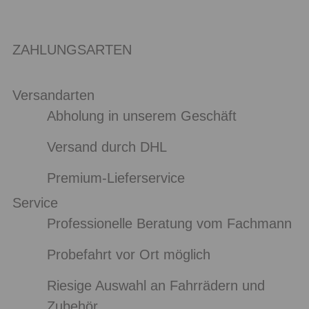
ZAHLUNGSARTEN
Versandarten
Abholung in unserem Geschäft
Versand durch DHL
Premium-Lieferservice
Service
Professionelle Beratung vom Fachmann
Probefahrt vor Ort möglich
Riesige Auswahl an Fahrrädern und
Zubehör