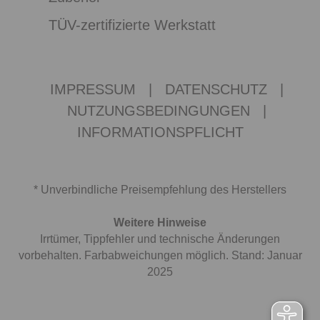
TÜV-zertifizierte Werkstatt
IMPRESSUM
|
DATENSCHUTZ
|
NUTZUNGSBEDINGUNGEN
|
INFORMATIONSPFLICHT
* Unverbindliche Preisempfehlung des Herstellers
Weitere Hinweise
Irrtümer, Tippfehler und technische Änderungen
vorbehalten. Farbabweichungen möglich. Stand: Januar
2025