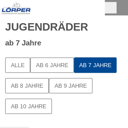
JUGENDRÄDER
ab 7 Jahre
ALLE
AB 6 JAHRE
AB 7 JAHRE
AB 8 JAHRE
AB 9 JAHRE
AB 10 JAHRE