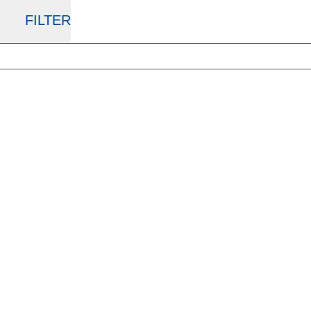
FILTER