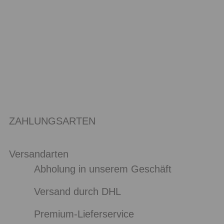
ZAHLUNGSARTEN
Versandarten
Abholung in unserem Geschäft
Versand durch DHL
Premium-Lieferservice