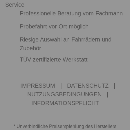
Service
Professionelle Beratung vom Fachmann
Probefahrt vor Ort möglich
Riesige Auswahl an Fahrrädern und
Zubehör
TÜV-zertifizierte Werkstatt
IMPRESSUM
|
DATENSCHUTZ
|
NUTZUNGSBEDINGUNGEN
|
INFORMATIONSPFLICHT
* Unverbindliche Preisempfehlung des Herstellers