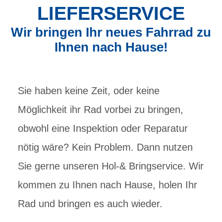
LIEFERSERVICE
Wir bringen Ihr neues Fahrrad zu
Ihnen nach Hause!
Sie haben keine Zeit, oder keine
Möglichkeit ihr Rad vorbei zu bringen,
obwohl eine Inspektion oder Reparatur
nötig wäre? Kein Problem. Dann nutzen
Sie gerne unseren Hol-& Bringservice. Wir
kommen zu Ihnen nach Hause, holen Ihr
Rad und bringen es auch wieder.