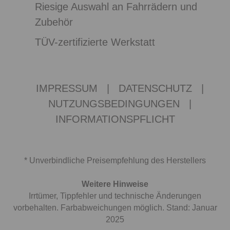
Riesige Auswahl an Fahrrädern und
Zubehör
TÜV-zertifizierte Werkstatt
IMPRESSUM
|
DATENSCHUTZ
|
NUTZUNGSBEDINGUNGEN
|
INFORMATIONSPFLICHT
* Unverbindliche Preisempfehlung des Herstellers
Weitere Hinweise
Irrtümer, Tippfehler und technische Änderungen
vorbehalten. Farbabweichungen möglich. Stand: Januar
2025