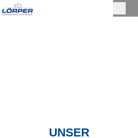
UNSER