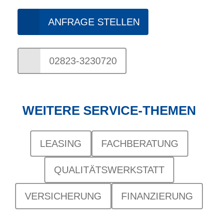
ANFRAGE STELLEN
02823-3230720
WEITERE SERVICE-THEMEN
LEASING
FACHBERATUNG
QUALITÄTSWERKSTATT
VERSICHERUNG
FINANZIERUNG