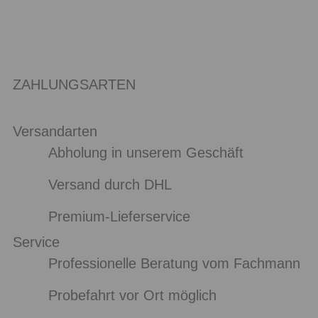
ZAHLUNGSARTEN
Versandarten
Abholung in unserem Geschäft
Versand durch DHL
Premium-Lieferservice
Service
Professionelle Beratung vom Fachmann
Probefahrt vor Ort möglich