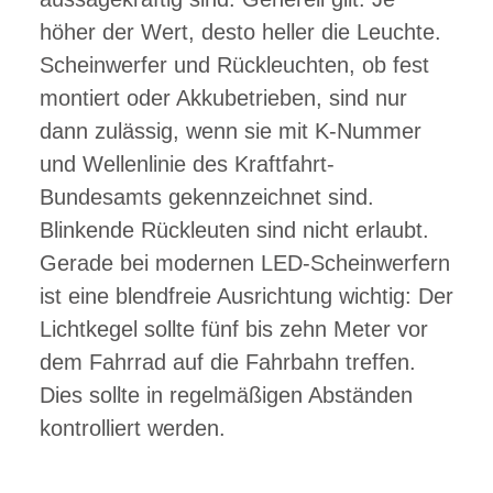
höher der Wert, desto heller die Leuchte.
Scheinwerfer und Rückleuchten, ob fest
montiert oder Akkubetrieben, sind nur
dann zulässig, wenn sie mit K-Nummer
und Wellenlinie des
Kraftfahrt-
Bundesamts gekennzeichnet sind.
Blinkende Rückleuten sind nicht erlaubt.
Gerade bei modernen LED-Scheinwerfern
ist eine blendfreie Ausrichtung wichtig: Der
Lichtkegel sollte fünf bis zehn Meter vor
dem Fahrrad auf die Fahrbahn treffen.
Dies sollte in regelmäßigen Abständen
kontrolliert werden.