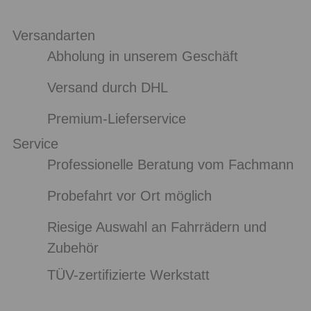
Versandarten
Abholung in unserem Geschäft
Versand durch DHL
Premium-Lieferservice
Service
Professionelle Beratung vom Fachmann
Probefahrt vor Ort möglich
Riesige Auswahl an Fahrrädern und
Zubehör
TÜV-zertifizierte Werkstatt