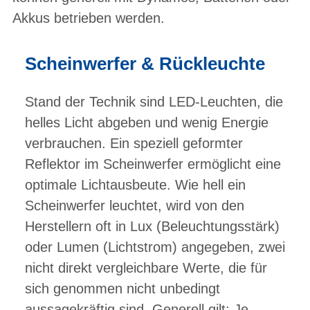
Akkus betrieben werden.
Scheinwerfer & Rückleuchte
Stand der Technik sind LED-Leuchten, die
helles Licht abgeben und wenig Energie
verbrauchen. Ein speziell geformter
Reflektor im Scheinwerfer ermöglicht eine
optimale Lichtausbeute. Wie hell ein
Scheinwerfer leuchtet, wird von den
Herstellern oft in Lux (Beleuchtungsstärk)
oder Lumen (Lichtstrom) angegeben, zwei
nicht direkt
vergleichbare Werte, die für
sich genommen nicht unbedingt
aussagekräftig sind. Generell gilt: Je