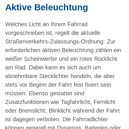
Aktive Beleuchtung
Welches Licht an Ihrem Fahrrad
vorgeschrieben ist, regelt die aktuelle
Straßenverkehrs-Zulassungs-Ordnung: Zur
erforderlichen aktiven Beleuchtung zählen ein
weißer Scheinwerfer und ein rotes Rücklicht
am Rad. Dabei kann es sich auch um
abnehmbare Stecklichter handeln, die aber
stets vor Beginn der Fahrt fest fixiert sein
müssen. Ebenso gestattet sind
Zusatzfunktionen wie Tagfahrlicht, Fernlicht
oder Bremslicht; Blinklicht während der Fahrt
ist dagegen verboten. Die Fahrradlichter
können generell mit Dynamos, Batterien oder