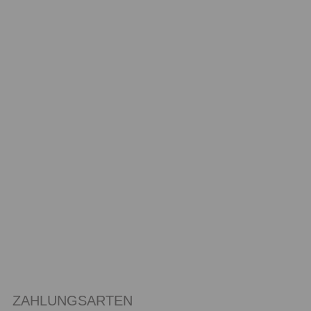
ZAHLUNGSARTEN