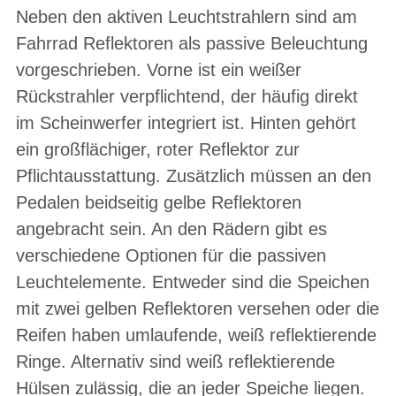
Neben den aktiven Leuchtstrahlern sind am
Fahrrad Reflektoren als passive Beleuchtung
vorgeschrieben. Vorne ist ein weißer
Rückstrahler verpflichtend, der häufig direkt
im Scheinwerfer integriert ist. Hinten gehört
ein großflächiger, roter Reflektor zur
Pflichtausstattung. Zusätzlich müssen an den
Pedalen beidseitig gelbe Reflektoren
angebracht sein. An den Rädern gibt es
verschiedene Optionen für die passiven
Leuchtelemente. Entweder sind die Speichen
mit zwei gelben Reflektoren versehen oder die
Reifen haben umlaufende, weiß reflektierende
Ringe. Alternativ sind weiß reflektierende
Hülsen zulässig, die an jeder Speiche liegen.