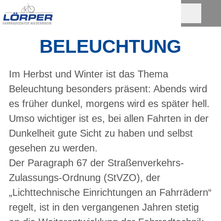
BELEUCHTUNG
Im Herbst und Winter ist das Thema
Beleuchtung besonders präsent: Abends wird
es früher dunkel, morgens wird es später hell.
Umso wichtiger ist es, bei allen Fahrten in der
Dunkelheit gute Sicht zu haben und selbst
gesehen zu werden.
Der Paragraph 67 der Straßenverkehrs-
Zulassungs-Ordnung (StVZO), der
„Lichttechnische Einrichtungen an Fahrrädern“
regelt, ist in den vergangenen Jahren stetig