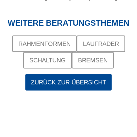
WEITERE BERATUNGSTHEMEN
RAHMENFORMEN
LAUFRÄDER
SCHALTUNG
BREMSEN
ZURÜCK ZUR ÜBERSICHT