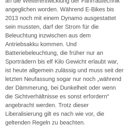
an die Weiterentwicklung der Fahrradtechnik
angeglichen worden. Während E-Bikes bis
2013 noch mit einem Dynamo ausgestattet
sein mussten, darf der Strom für die
Beleuchtung inzwischen aus dem
Antriebsakku kommen. Und
Batteriebeleuchtung, die früher nur an
Sporträdern bis elf Kilo Gewicht erlaubt war,
ist heute allgemein zulässig und muss seit der
letzten Neufassung sogar nur noch „während
der Dämmerung, bei Dunkelheit oder wenn
die Sichtverhältnisse es sonst erfordern“
angebracht werden. Trotz dieser
Liberalisierung gilt es nach wie vor, die
geltenden Regeln zu beachten.