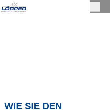
WIE SIE DEN