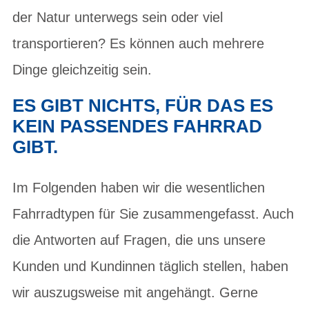
der Natur unterwegs sein oder viel
transportieren? Es können auch mehrere
Dinge gleichzeitig sein.
ES GIBT NICHTS, FÜR DAS ES
KEIN PASSENDES FAHRRAD
GIBT.
Im Folgenden haben wir die wesentlichen
Fahrradtypen für Sie zusammengefasst. Auch
die Antworten auf Fragen, die uns unsere
Kunden und Kundinnen täglich stellen, haben
wir auszugsweise mit angehängt. Gerne