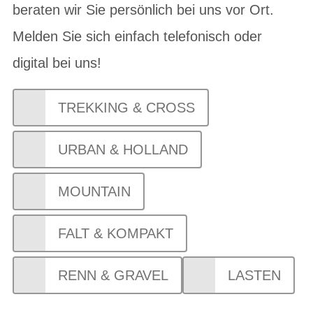
beraten wir Sie persönlich bei uns vor Ort.
Melden Sie sich einfach telefonisch oder
digital bei uns!
TREKKING & CROSS
URBAN & HOLLAND
MOUNTAIN
FALT & KOMPAKT
RENN & GRAVEL
LASTEN