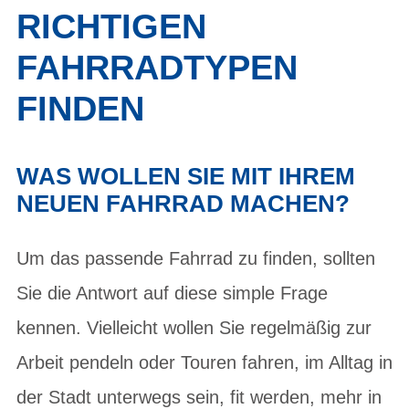
RICHTIGEN
FAHRRADTYPEN
FINDEN
WAS WOLLEN SIE MIT IHREM
NEUEN FAHRRAD MACHEN?
Um das passende Fahrrad zu finden, sollten
Sie die Antwort auf diese simple Frage
kennen. Vielleicht wollen Sie regelmäßig zur
Arbeit pendeln oder Touren fahren, im Alltag in
der Stadt unterwegs sein, fit werden, mehr in