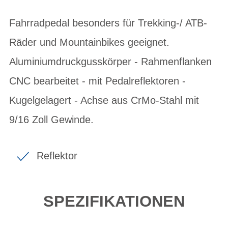
Fahrradpedal besonders für Trekking-/ ATB-
Räder und Mountainbikes geeignet.
Aluminiumdruckgusskörper - Rahmenflanken
CNC bearbeitet - mit Pedalreflektoren -
Kugelgelagert - Achse aus CrMo-Stahl mit
9/16 Zoll Gewinde.
Reflektor
SPEZIFIKATIONEN