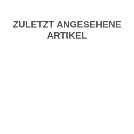
ZULETZT ANGESEHENE
ARTIKEL