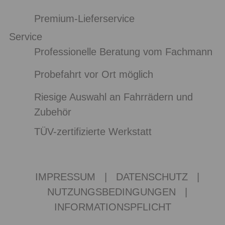
Premium-Lieferservice
Service
Professionelle Beratung vom Fachmann
Probefahrt vor Ort möglich
Riesige Auswahl an Fahrrädern und
Zubehör
TÜV-zertifizierte Werkstatt
IMPRESSUM
|
DATENSCHUTZ
|
NUTZUNGSBEDINGUNGEN
|
INFORMATIONSPFLICHT