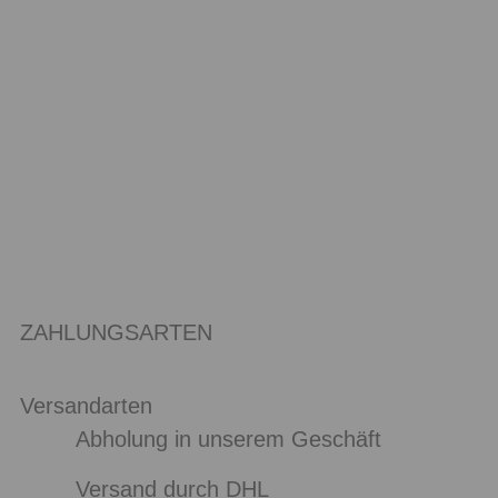
ZAHLUNGSARTEN
Versandarten
Abholung in unserem Geschäft
Versand durch DHL