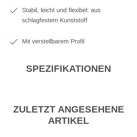
Stabil, leicht und flexibel: aus
schlagfestem Kunststoff
Mit verstellbarem Profil
SPEZIFIKATIONEN
ZULETZT ANGESEHENE
ARTIKEL