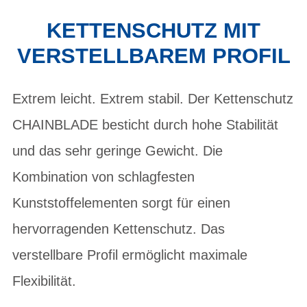
KETTENSCHUTZ MIT
VERSTELLBAREM PROFIL
Extrem leicht. Extrem stabil. Der Kettenschutz
CHAINBLADE besticht durch hohe Stabilität
und das sehr geringe Gewicht. Die
Kombination von schlagfesten
Kunststoffelementen sorgt für einen
hervorragenden Kettenschutz. Das
verstellbare Profil ermöglicht maximale
Flexibilität.