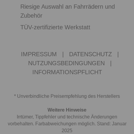
Riesige Auswahl an Fahrrädern und
Zubehör
TÜV-zertifizierte Werkstatt
IMPRESSUM
|
DATENSCHUTZ
|
NUTZUNGSBEDINGUNGEN
|
INFORMATIONSPFLICHT
* Unverbindliche Preisempfehlung des Herstellers
Weitere Hinweise
Irrtümer, Tippfehler und technische Änderungen
vorbehalten. Farbabweichungen möglich. Stand: Januar
2025