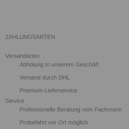
ZAHLUNGSARTEN
Versandarten
Abholung in unserem Geschäft
Versand durch DHL
Premium-Lieferservice
Service
Professionelle Beratung vom Fachmann
Probefahrt vor Ort möglich