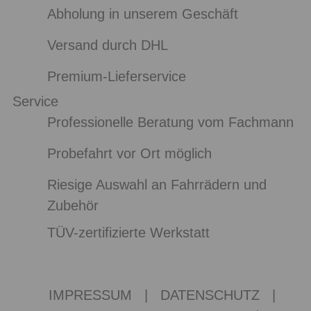
Abholung in unserem Geschäft
Versand durch DHL
Premium-Lieferservice
Service
Professionelle Beratung vom Fachmann
Probefahrt vor Ort möglich
Riesige Auswahl an Fahrrädern und
Zubehör
TÜV-zertifizierte Werkstatt
IMPRESSUM
|
DATENSCHUTZ
|