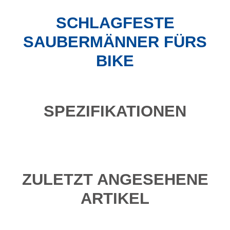
SCHLAGFESTE
SAUBERMÄNNER FÜRS
BIKE
SPEZIFIKATIONEN
ZULETZT ANGESEHENE
ARTIKEL