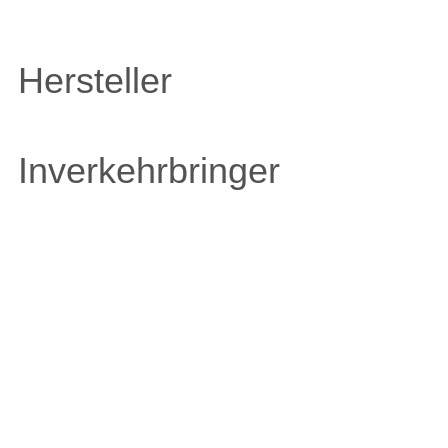
Hersteller
Inverkehrbringer