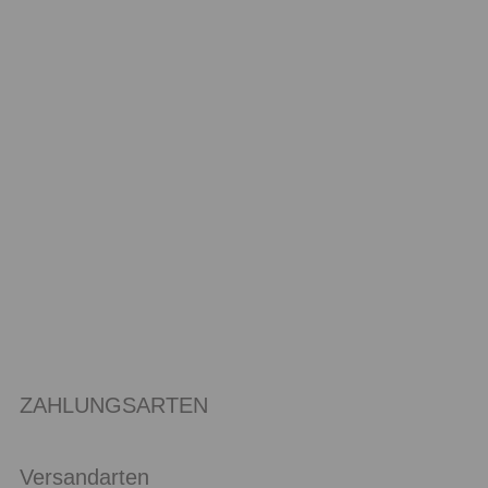
ZAHLUNGSARTEN
Versandarten