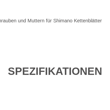
hrauben und Muttern für Shimano Kettenblätter
SPEZIFIKATIONEN