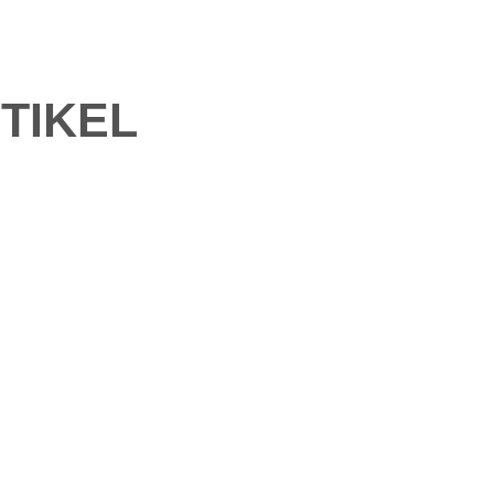
TIKEL