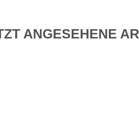
TZT ANGESEHENE AR