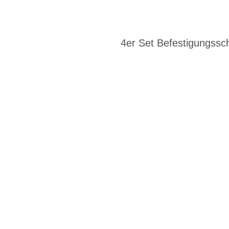
4er Set Befestigungssc