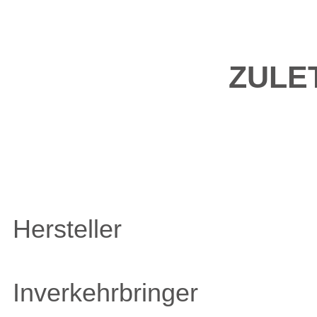
ZULE
Hersteller
Inverkehrbringer