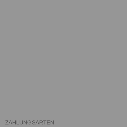
ZAHLUNGSARTEN