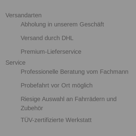
Versandarten
Abholung in unserem Geschäft
Versand durch DHL
Premium-Lieferservice
Service
Professionelle Beratung vom Fachmann
Probefahrt vor Ort möglich
Riesige Auswahl an Fahrrädern und
Zubehör
TÜV-zertifizierte Werkstatt