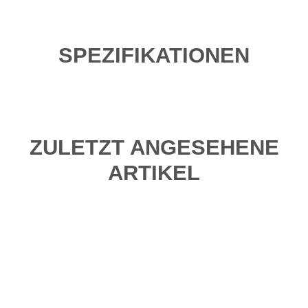
SPEZIFIKATIONEN
ZULETZT ANGESEHENE
ARTIKEL