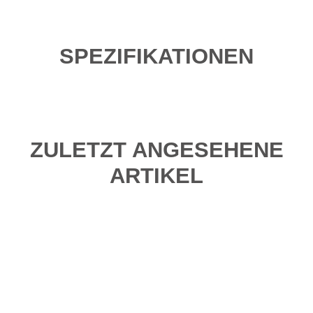
SPEZIFIKATIONEN
ZULETZT ANGESEHENE
ARTIKEL