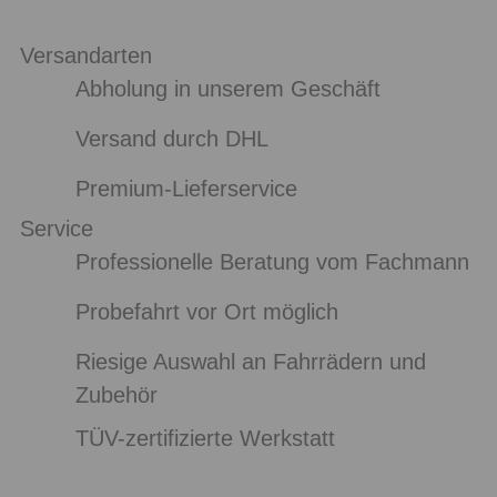
Versandarten
Abholung in unserem Geschäft
Versand durch DHL
Premium-Lieferservice
Service
Professionelle Beratung vom Fachmann
Probefahrt vor Ort möglich
Riesige Auswahl an Fahrrädern und
Zubehör
TÜV-zertifizierte Werkstatt