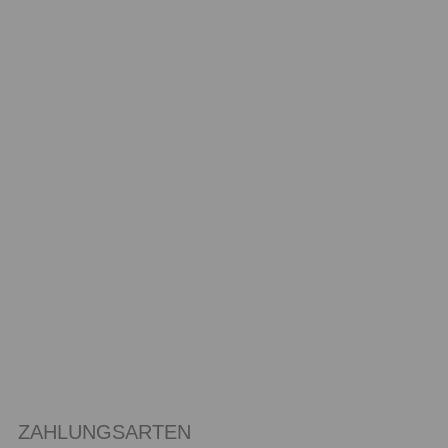
ZAHLUNGSARTEN