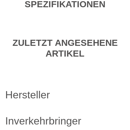
SPEZIFIKATIONEN
ZULETZT ANGESEHENE
ARTIKEL
Hersteller
Inverkehrbringer