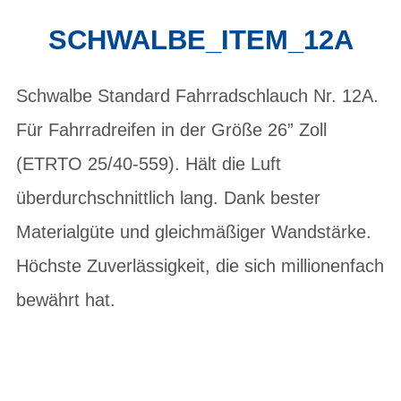
SCHWALBE_ITEM_12A
Schwalbe Standard Fahrradschlauch Nr. 12A.
Für Fahrradreifen in der Größe 26” Zoll
(ETRTO 25/40-559). Hält die Luft
überdurchschnittlich lang. Dank bester
Materialgüte und gleichmäßiger Wandstärke.
Höchste Zuverlässigkeit, die sich millionenfach
bewährt hat.