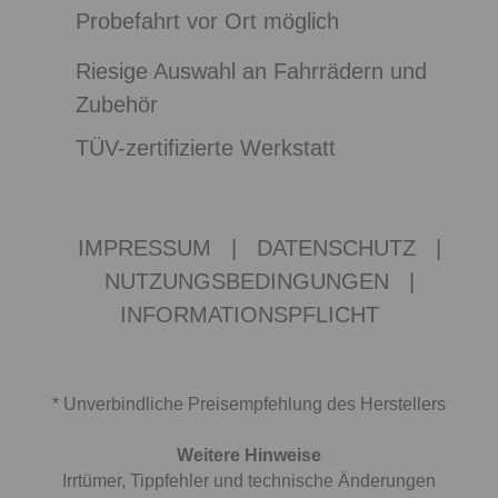
Probefahrt vor Ort möglich
Riesige Auswahl an Fahrrädern und
Zubehör
TÜV-zertifizierte Werkstatt
IMPRESSUM
|
DATENSCHUTZ
|
NUTZUNGSBEDINGUNGEN
|
INFORMATIONSPFLICHT
* Unverbindliche Preisempfehlung des Herstellers
Weitere Hinweise
Irrtümer, Tippfehler und technische Änderungen