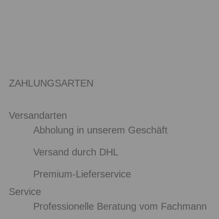
ZAHLUNGSARTEN
Versandarten
Abholung in unserem Geschäft
Versand durch DHL
Premium-Lieferservice
Service
Professionelle Beratung vom Fachmann