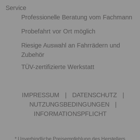
Service
Professionelle Beratung vom Fachmann
Probefahrt vor Ort möglich
Riesige Auswahl an Fahrrädern und
Zubehör
TÜV-zertifizierte Werkstatt
IMPRESSUM
|
DATENSCHUTZ
|
NUTZUNGSBEDINGUNGEN
|
INFORMATIONSPFLICHT
* Unverbindliche Preisempfehlung des Herstellers