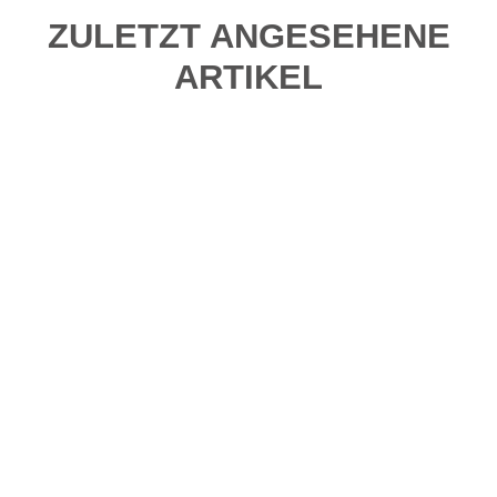
ZULETZT ANGESEHENE
ARTIKEL