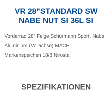
VR 28”STANDARD SW
NABE NUT SI 36L SI
Vorderrad 28” Felge Schürmann Sport, Nabe
Aluminium (Vollachse) MACH1
Markenspeichen 18/8 Nirosta
SPEZIFIKATIONEN