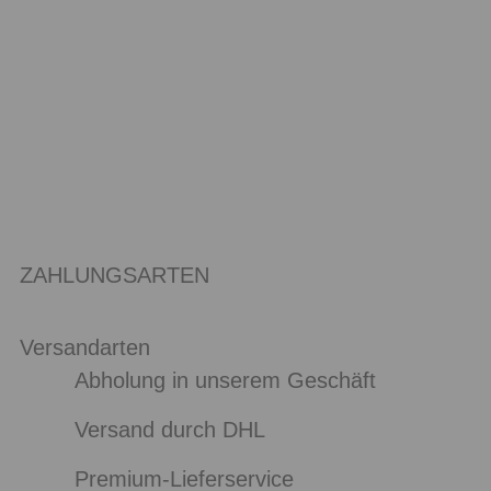
ZAHLUNGSARTEN
Versandarten
Abholung in unserem Geschäft
Versand durch DHL
Premium-Lieferservice