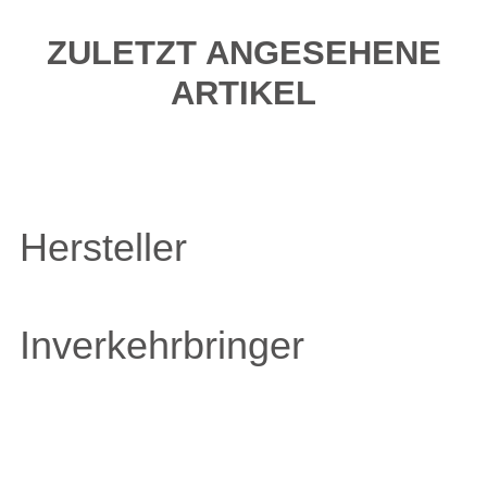
ZULETZT ANGESEHENE
ARTIKEL
Hersteller
Inverkehrbringer