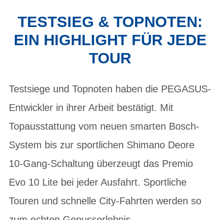
TESTSIEG & TOPNOTEN:
EIN HIGHLIGHT FÜR JEDE
TOUR
Testsiege und Topnoten haben die PEGASUS-
Entwickler in ihrer Arbeit bestätigt. Mit
Topausstattung vom neuen smarten Bosch-
System bis zur sportlichen Shimano Deore
10-Gang-Schaltung überzeugt das Premio
Evo 10 Lite bei jeder Ausfahrt. Sportliche
Touren und schnelle City-Fahrten werden so
zum echten Genusserlebnis.