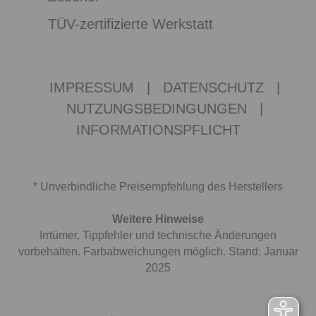
TÜV-zertifizierte Werkstatt
IMPRESSUM
|
DATENSCHUTZ
|
NUTZUNGSBEDINGUNGEN
|
INFORMATIONSPFLICHT
* Unverbindliche Preisempfehlung des Herstellers
Weitere Hinweise
Irrtümer, Tippfehler und technische Änderungen
vorbehalten. Farbabweichungen möglich. Stand: Januar
2025