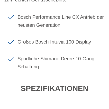
Bosch Performance Line CX Antrieb der
neusten Generation
Großes Bosch Intuvia 100 Display
Sportliche Shimano Deore 10-Gang-
Schaltung
SPEZIFIKATIONEN