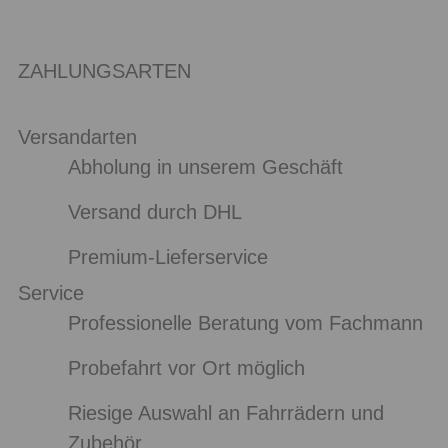
ZAHLUNGSARTEN
Versandarten
Abholung in unserem Geschäft
Versand durch DHL
Premium-Lieferservice
Service
Professionelle Beratung vom Fachmann
Probefahrt vor Ort möglich
Riesige Auswahl an Fahrrädern und
Zubehör