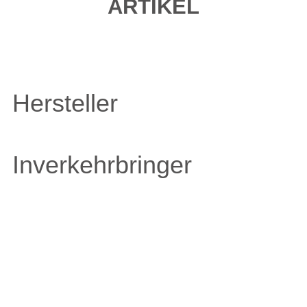
ARTIKEL
Hersteller
Inverkehrbringer