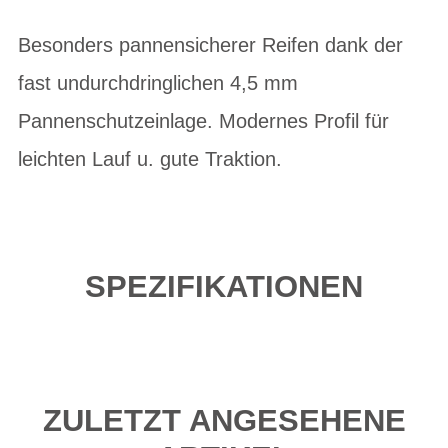
Besonders pannensicherer Reifen dank der
fast undurchdringlichen 4,5 mm
Pannenschutzeinlage. Modernes Profil für
leichten Lauf u. gute Traktion.
SPEZIFIKATIONEN
ZULETZT ANGESEHENE