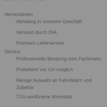
Versandarten
Abholung in unserem Geschäft
Versand durch DHL
Premium-Lieferservice
Service
Professionelle Beratung vom Fachmann
Probefahrt vor Ort möglich
Riesige Auswahl an Fahrrädern und
Zubehör
TÜV-zertifizierte Werkstatt