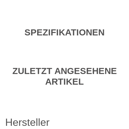
SPEZIFIKATIONEN
ZULETZT ANGESEHENE
ARTIKEL
Hersteller