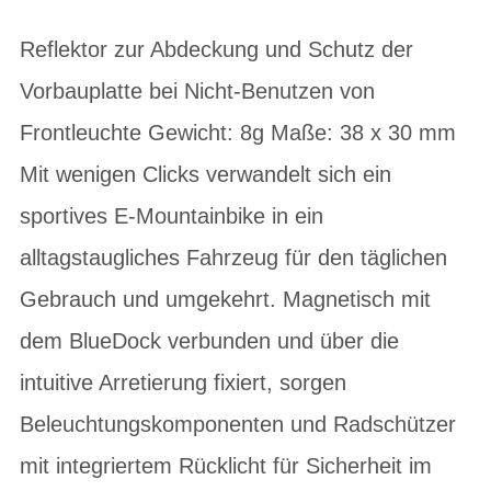
Reflektor zur Abdeckung und Schutz der
Vorbauplatte bei Nicht-Benutzen von
Frontleuchte Gewicht: 8g Maße: 38 x 30 mm
Mit wenigen Clicks verwandelt sich ein
sportives E-Mountainbike in ein
alltagstaugliches Fahrzeug für den täglichen
Gebrauch und umgekehrt. Magnetisch mit
dem BlueDock verbunden und über die
intuitive Arretierung fixiert, sorgen
Beleuchtungskomponenten und Radschützer
mit integriertem Rücklicht für Sicherheit im