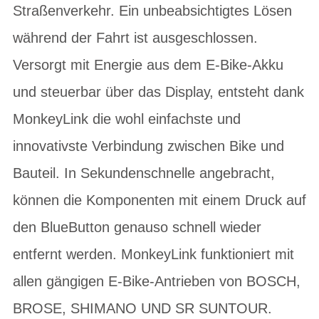
Straßenverkehr. Ein unbeabsichtigtes Lösen
während der Fahrt ist ausgeschlossen.
Versorgt mit Energie aus dem E-Bike-Akku
und steuerbar über das Display, entsteht dank
MonkeyLink die wohl einfachste und
innovativste Verbindung zwischen Bike und
Bauteil. In Sekundenschnelle angebracht,
können die Komponenten mit einem Druck auf
den BlueButton genauso schnell wieder
entfernt werden. MonkeyLink funktioniert mit
allen gängigen E-Bike-Antrieben von BOSCH,
BROSE, SHIMANO UND SR SUNTOUR.