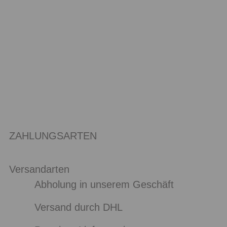
ZAHLUNGSARTEN
Versandarten
Abholung in unserem Geschäft
Versand durch DHL