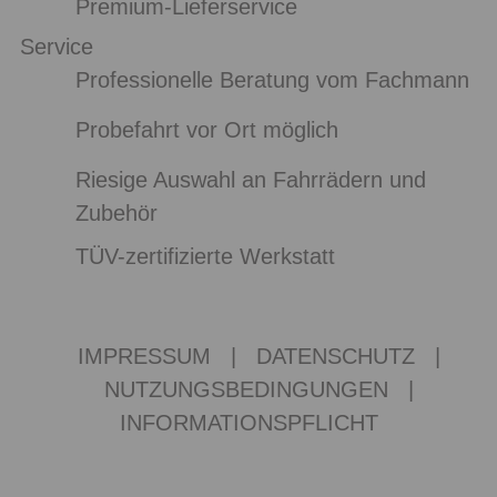
Premium-Lieferservice
Service
Professionelle Beratung vom Fachmann
Probefahrt vor Ort möglich
Riesige Auswahl an Fahrrädern und
Zubehör
TÜV-zertifizierte Werkstatt
IMPRESSUM
|
DATENSCHUTZ
|
NUTZUNGSBEDINGUNGEN
|
INFORMATIONSPFLICHT