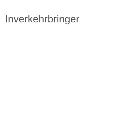
Inverkehrbringer