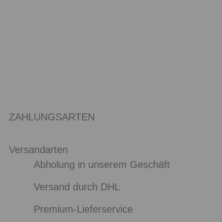
ZAHLUNGSARTEN
Versandarten
Abholung in unserem Geschäft
Versand durch DHL
Premium-Lieferservice