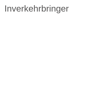
Inverkehrbringer