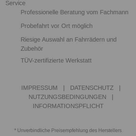
Service
Professionelle Beratung vom Fachmann
Probefahrt vor Ort möglich
Riesige Auswahl an Fahrrädern und
Zubehör
TÜV-zertifizierte Werkstatt
IMPRESSUM
|
DATENSCHUTZ
|
NUTZUNGSBEDINGUNGEN
|
INFORMATIONSPFLICHT
* Unverbindliche Preisempfehlung des Herstellers