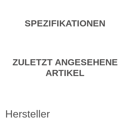
SPEZIFIKATIONEN
ZULETZT ANGESEHENE
ARTIKEL
Hersteller