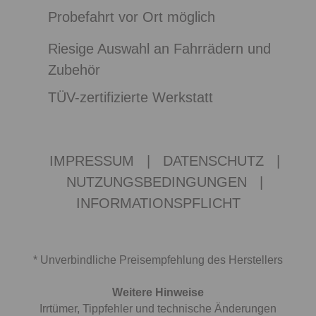
Probefahrt vor Ort möglich
Riesige Auswahl an Fahrrädern und
Zubehör
TÜV-zertifizierte Werkstatt
IMPRESSUM
|
DATENSCHUTZ
|
NUTZUNGSBEDINGUNGEN
|
INFORMATIONSPFLICHT
* Unverbindliche Preisempfehlung des Herstellers
Weitere Hinweise
Irrtümer, Tippfehler und technische Änderungen