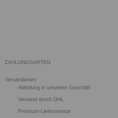
ZAHLUNGSARTEN
Versandarten
Abholung in unserem Geschäft
Versand durch DHL
Premium-Lieferservice