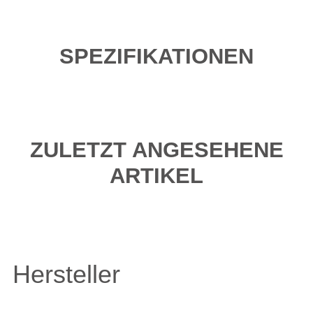
SPEZIFIKATIONEN
ZULETZT ANGESEHENE
ARTIKEL
Hersteller