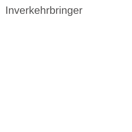
Inverkehrbringer