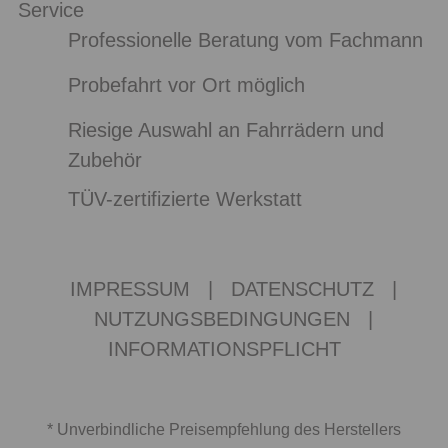
Service
Professionelle Beratung vom Fachmann
Probefahrt vor Ort möglich
Riesige Auswahl an Fahrrädern und
Zubehör
TÜV-zertifizierte Werkstatt
IMPRESSUM
|
DATENSCHUTZ
|
NUTZUNGSBEDINGUNGEN
|
INFORMATIONSPFLICHT
* Unverbindliche Preisempfehlung des Herstellers