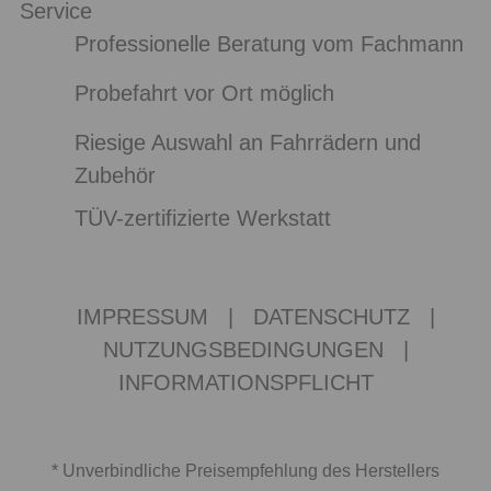
Service
Professionelle Beratung vom Fachmann
Probefahrt vor Ort möglich
Riesige Auswahl an Fahrrädern und
Zubehör
TÜV-zertifizierte Werkstatt
IMPRESSUM
|
DATENSCHUTZ
|
NUTZUNGSBEDINGUNGEN
|
INFORMATIONSPFLICHT
* Unverbindliche Preisempfehlung des Herstellers