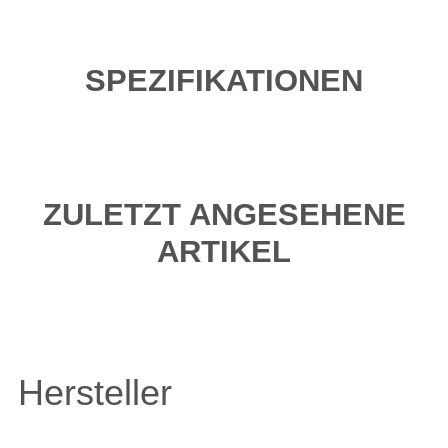
SPEZIFIKATIONEN
ZULETZT ANGESEHENE
ARTIKEL
Hersteller