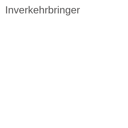
Inverkehrbringer