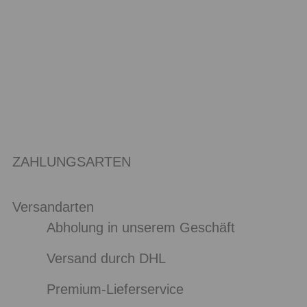
ZAHLUNGSARTEN
Versandarten
Abholung in unserem Geschäft
Versand durch DHL
Premium-Lieferservice