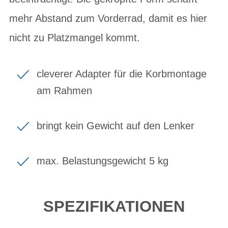
mehr Abstand zum Vorderrad, damit es hier
nicht zu Platzmangel kommt.
cleverer Adapter für die Korbmontage
am Rahmen
bringt kein Gewicht auf den Lenker
max. Belastungsgewicht 5 kg
SPEZIFIKATIONEN