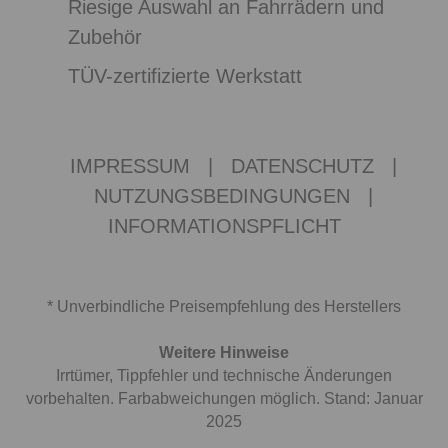
Riesige Auswahl an Fahrrädern und
Zubehör
TÜV-zertifizierte Werkstatt
IMPRESSUM
|
DATENSCHUTZ
|
NUTZUNGSBEDINGUNGEN
|
INFORMATIONSPFLICHT
* Unverbindliche Preisempfehlung des Herstellers
Weitere Hinweise
Irrtümer, Tippfehler und technische Änderungen
vorbehalten. Farbabweichungen möglich. Stand: Januar
2025