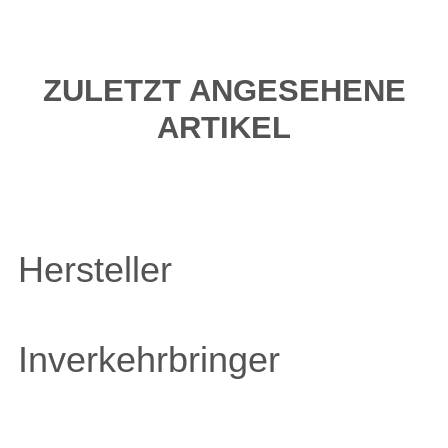
ZULETZT ANGESEHENE
ARTIKEL
Hersteller
Inverkehrbringer