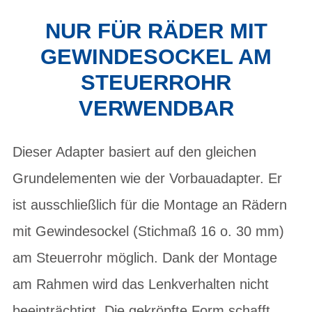
NUR FÜR RÄDER MIT
GEWINDESOCKEL AM
STEUERROHR
VERWENDBAR
Dieser Adapter basiert auf den gleichen
Grundelementen wie der Vorbauadapter. Er
ist ausschließlich für die Montage an Rädern
mit Gewindesockel (Stichmaß 16 o. 30 mm)
am Steuerrohr möglich. Dank der Montage
am Rahmen wird das Lenkverhalten nicht
beeinträchtigt. Die gekröpfte Form schafft