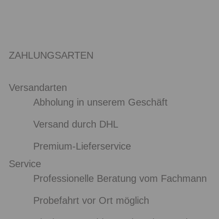
ZAHLUNGSARTEN
Versandarten
Abholung in unserem Geschäft
Versand durch DHL
Premium-Lieferservice
Service
Professionelle Beratung vom Fachmann
Probefahrt vor Ort möglich