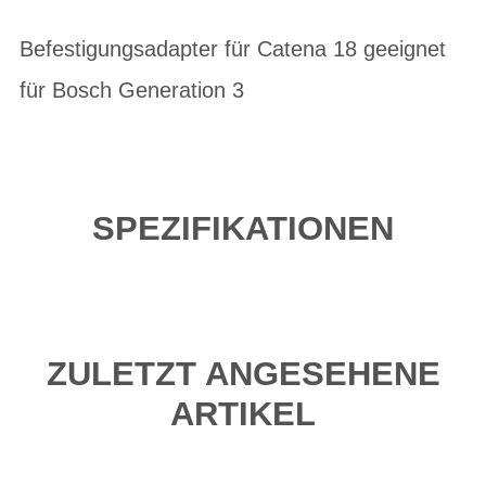
Befestigungsadapter für Catena 18 geeignet
für Bosch Generation 3
SPEZIFIKATIONEN
ZULETZT ANGESEHENE
ARTIKEL