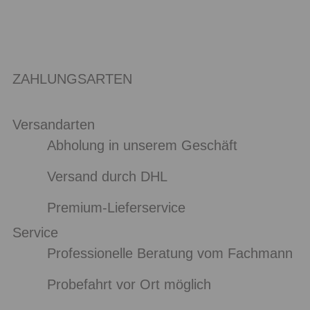
ZAHLUNGSARTEN
Versandarten
Abholung in unserem Geschäft
Versand durch DHL
Premium-Lieferservice
Service
Professionelle Beratung vom Fachmann
Probefahrt vor Ort möglich