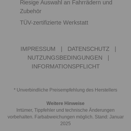
Riesige Auswahl an Fahrrädern und
Zubehör
TÜV-zertifizierte Werkstatt
IMPRESSUM
|
DATENSCHUTZ
|
NUTZUNGSBEDINGUNGEN
|
INFORMATIONSPFLICHT
* Unverbindliche Preisempfehlung des Herstellers
Weitere Hinweise
Irrtümer, Tippfehler und technische Änderungen
vorbehalten. Farbabweichungen möglich. Stand: Januar
2025