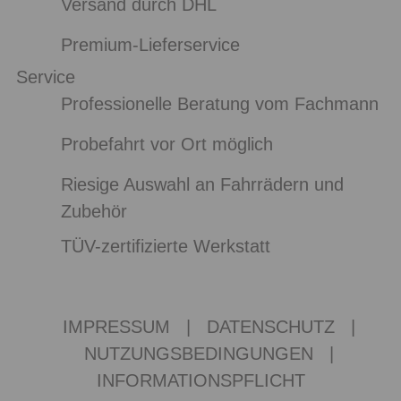
Versand durch DHL
Premium-Lieferservice
Service
Professionelle Beratung vom Fachmann
Probefahrt vor Ort möglich
Riesige Auswahl an Fahrrädern und
Zubehör
TÜV-zertifizierte Werkstatt
IMPRESSUM
|
DATENSCHUTZ
|
NUTZUNGSBEDINGUNGEN
|
INFORMATIONSPFLICHT