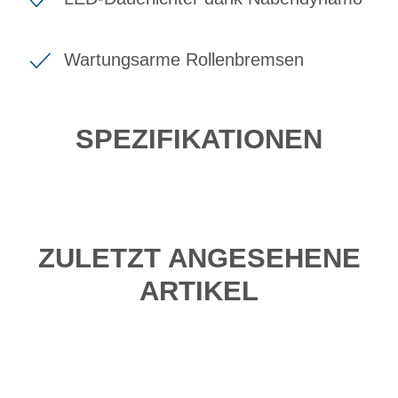
Wartungsarme Rollenbremsen
SPEZIFIKATIONEN
ZULETZT ANGESEHENE
ARTIKEL