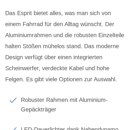
Das Esprit bietet alles, was man sich von
einem Fahrrad für den Alltag wünscht. Der
Aluminiumrahmen und die robusten Einzelteile
halten Stößen mühelos stand. Das moderne
Design verfügt über einen integrierten
Scheinwerfer, verdeckte Kabel und hohe
Felgen. Es gibt viele Optionen zur Auswahl.
Robuster Rahmen mit Aluminium-
Gepäckträger
LED-Dauerlichter dank Nabendynamo