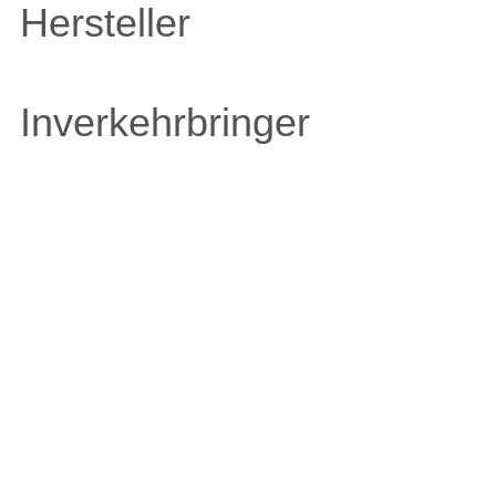
Hersteller
Inverkehrbringer