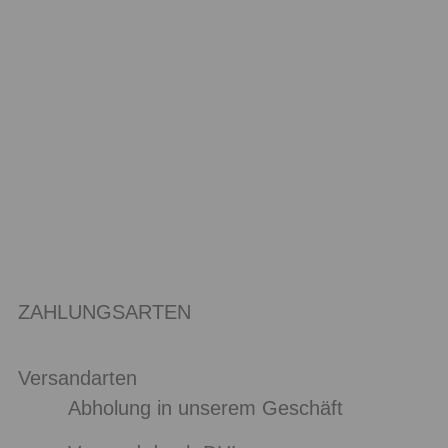
ZAHLUNGSARTEN
Versandarten
Abholung in unserem Geschäft