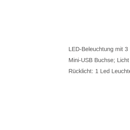
LED-Beleuchtung mit 3 M
Mini-USB Buchse; Licht
Rücklicht: 1 Led Leuchte