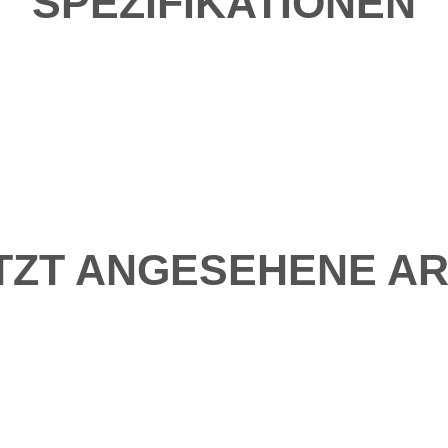
SPEZIFIKATIONEN
TZT ANGESEHENE AR