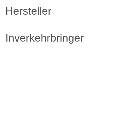
Hersteller
Inverkehrbringer