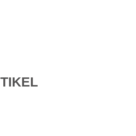
TIKEL