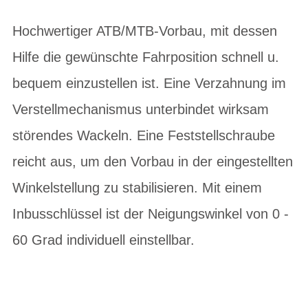
Hochwertiger ATB/MTB-Vorbau, mit dessen
Hilfe die gewünschte Fahrposition schnell u.
bequem einzustellen ist. Eine Verzahnung im
Verstellmechanismus unterbindet wirksam
störendes Wackeln. Eine Feststellschraube
reicht aus, um den Vorbau in der eingestellten
Winkelstellung zu stabilisieren. Mit einem
Inbusschlüssel ist der Neigungswinkel von 0 -
60 Grad individuell einstellbar.