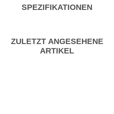
SPEZIFIKATIONEN
ZULETZT ANGESEHENE
ARTIKEL