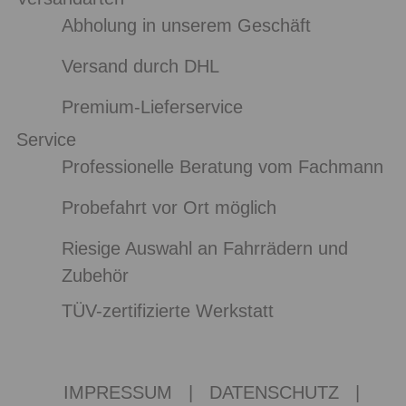
Abholung in unserem Geschäft
Versand durch DHL
Premium-Lieferservice
Service
Professionelle Beratung vom Fachmann
Probefahrt vor Ort möglich
Riesige Auswahl an Fahrrädern und
Zubehör
TÜV-zertifizierte Werkstatt
IMPRESSUM
|
DATENSCHUTZ
|