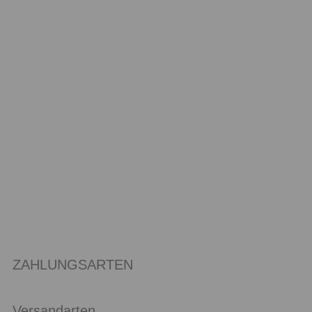
ZAHLUNGSARTEN
Versandarten