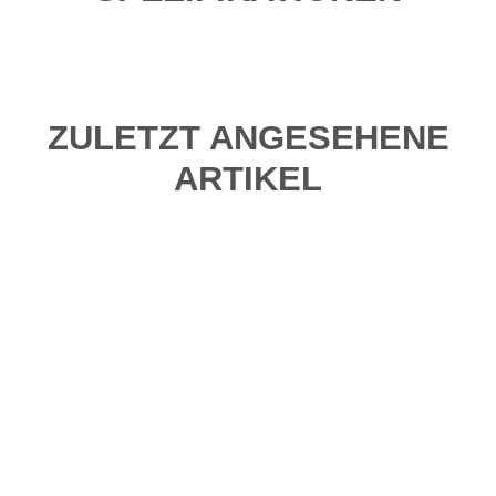
ZULETZT ANGESEHENE
ARTIKEL