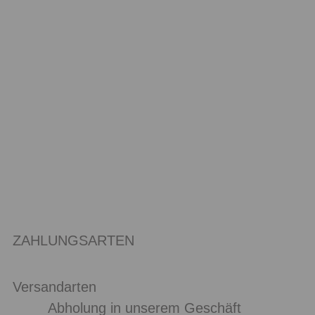
ZAHLUNGSARTEN
Versandarten
Abholung in unserem Geschäft