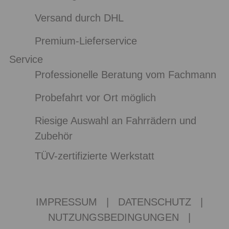
Versand durch DHL
Premium-Lieferservice
Service
Professionelle Beratung vom Fachmann
Probefahrt vor Ort möglich
Riesige Auswahl an Fahrrädern und
Zubehör
TÜV-zertifizierte Werkstatt
IMPRESSUM
|
DATENSCHUTZ
|
NUTZUNGSBEDINGUNGEN
|