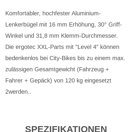
Komfortabler, hochfester Aluminium-
Lenkerbügel mit 16 mm Erhöhung, 30° Griff-
Winkel und 31,8 mm Klemm-Durchmesser.
Die ergotec XXL-Parts mit ”Level 4” können
bedenkenlos bei City-Bikes bis zu einem max.
zulässigen Gesamtgewicht (Fahrzeug +
Fahrer + Gepäck) von 120 kg eingesetzt
2werden..
SPEZIFIKATIONEN