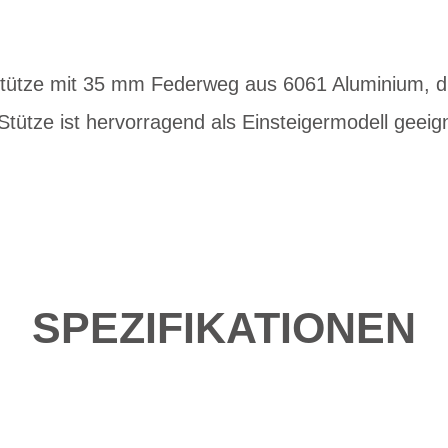
lstütze mit 35 mm Federweg aus 6061 Aluminium, 
Stütze ist hervorragend als Einsteigermodell geeig
SPEZIFIKATIONEN