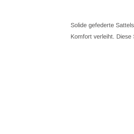
Solide gefederte Satte
Komfort verleiht. Diese 