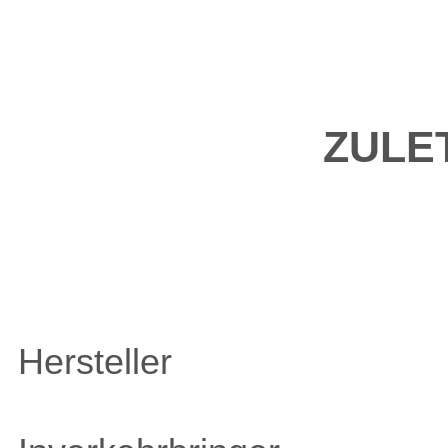
ZULE
Hersteller