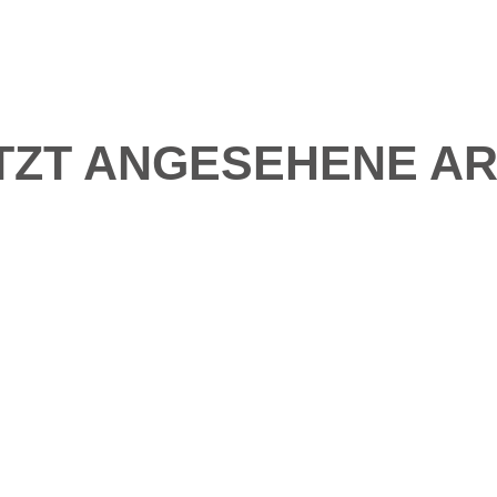
TZT ANGESEHENE AR