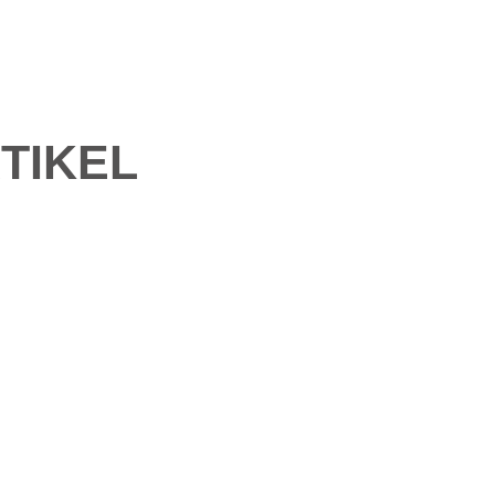
TIKEL