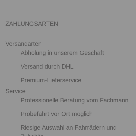
ZAHLUNGSARTEN
Versandarten
Abholung in unserem Geschäft
Versand durch DHL
Premium-Lieferservice
Service
Professionelle Beratung vom Fachmann
Probefahrt vor Ort möglich
Riesige Auswahl an Fahrrädern und