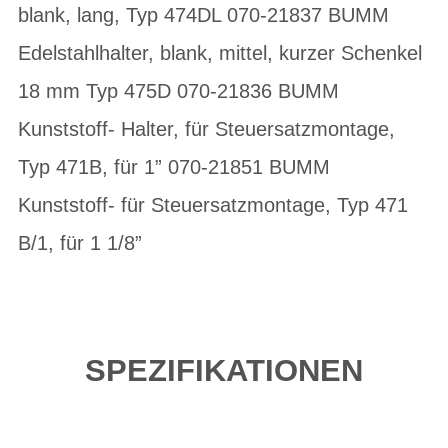
blank, lang, Typ 474DL 070-21837 BUMM
Edelstahlhalter, blank, mittel, kurzer Schenkel
18 mm Typ 475D 070-21836 BUMM
Kunststoff- Halter, für Steuersatzmontage,
Typ 471B, für 1” 070-21851 BUMM
Kunststoff- für Steuersatzmontage, Typ 471
B/1, für 1 1/8”
SPEZIFIKATIONEN