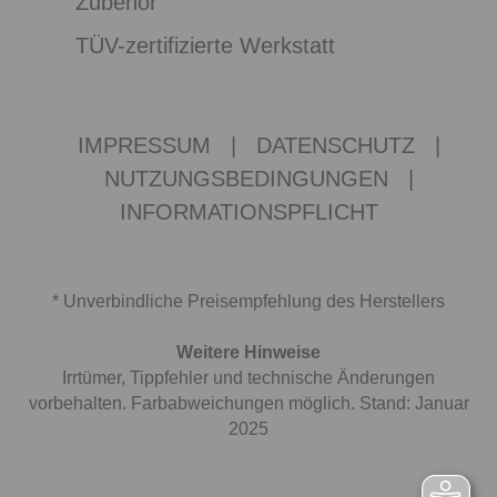
Zubehör
TÜV-zertifizierte Werkstatt
IMPRESSUM
|
DATENSCHUTZ
|
NUTZUNGSBEDINGUNGEN
|
INFORMATIONSPFLICHT
* Unverbindliche Preisempfehlung des Herstellers
Weitere Hinweise
Irrtümer, Tippfehler und technische Änderungen
vorbehalten. Farbabweichungen möglich. Stand: Januar
2025