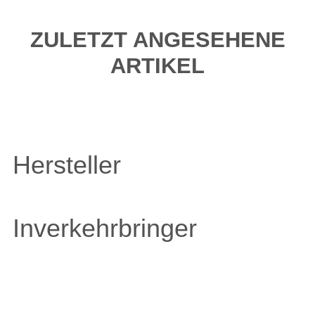
ZULETZT ANGESEHENE
ARTIKEL
Hersteller
Inverkehrbringer