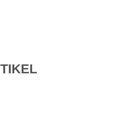
TIKEL