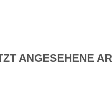
TZT ANGESEHENE AR