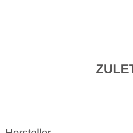
ZULE
Hersteller