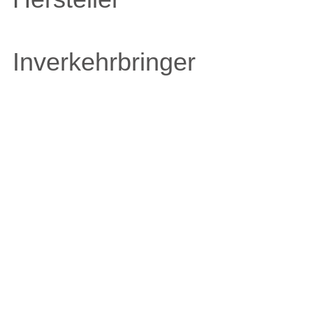
Inverkehrbringer