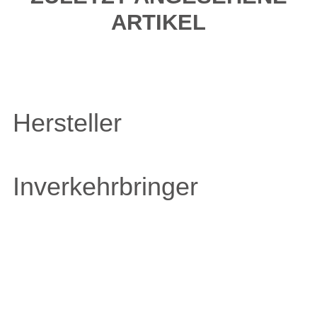
ARTIKEL
Hersteller
Inverkehrbringer