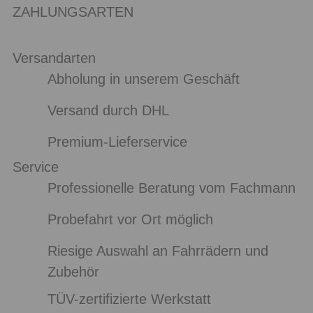
ZAHLUNGSARTEN
Versandarten
Abholung in unserem Geschäft
Versand durch DHL
Premium-Lieferservice
Service
Professionelle Beratung vom Fachmann
Probefahrt vor Ort möglich
Riesige Auswahl an Fahrrädern und
Zubehör
TÜV-zertifizierte Werkstatt