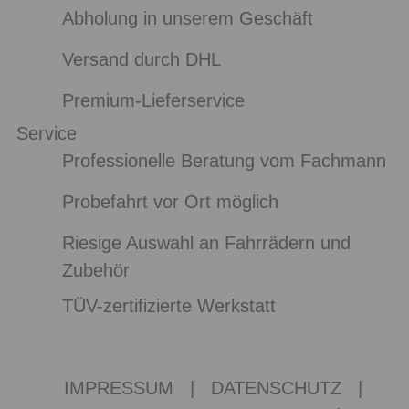
Abholung in unserem Geschäft
Versand durch DHL
Premium-Lieferservice
Service
Professionelle Beratung vom Fachmann
Probefahrt vor Ort möglich
Riesige Auswahl an Fahrrädern und
Zubehör
TÜV-zertifizierte Werkstatt
IMPRESSUM
|
DATENSCHUTZ
|