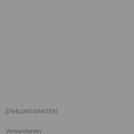
ZAHLUNGSARTEN
Versandarten