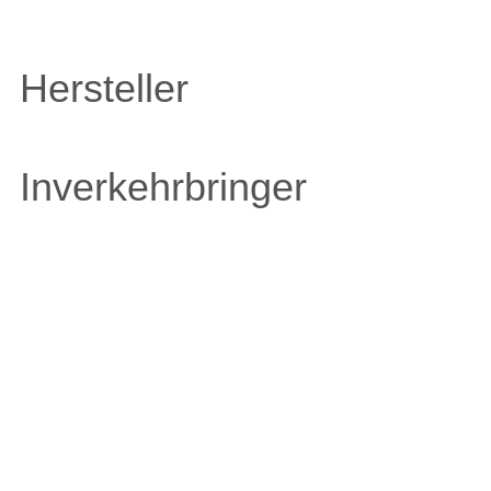
Hersteller
Inverkehrbringer