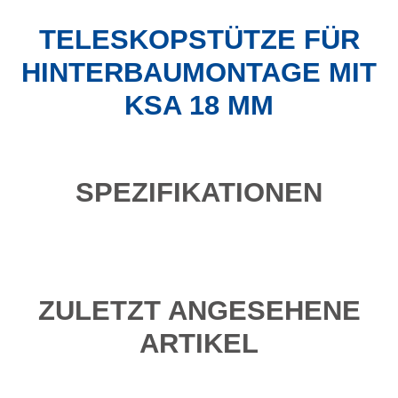
TELESKOPSTÜTZE FÜR
HINTERBAUMONTAGE MIT
KSA 18 MM
SPEZIFIKATIONEN
ZULETZT ANGESEHENE
ARTIKEL