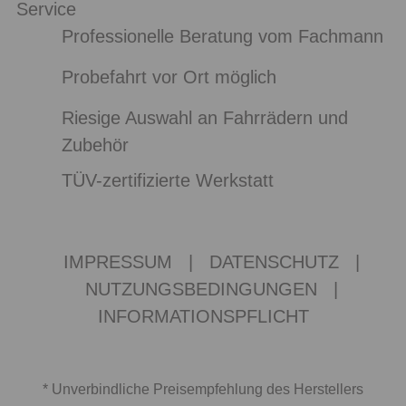
Service
Professionelle Beratung vom Fachmann
Probefahrt vor Ort möglich
Riesige Auswahl an Fahrrädern und
Zubehör
TÜV-zertifizierte Werkstatt
IMPRESSUM
|
DATENSCHUTZ
|
NUTZUNGSBEDINGUNGEN
|
INFORMATIONSPFLICHT
* Unverbindliche Preisempfehlung des Herstellers