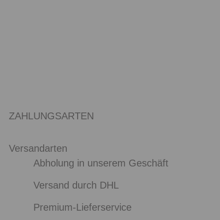
ZAHLUNGSARTEN
Versandarten
Abholung in unserem Geschäft
Versand durch DHL
Premium-Lieferservice