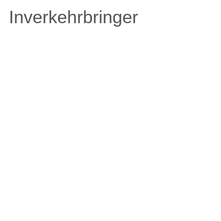
Inverkehrbringer