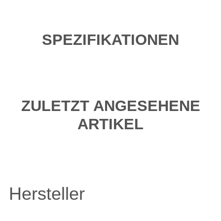
SPEZIFIKATIONEN
ZULETZT ANGESEHENE
ARTIKEL
Hersteller