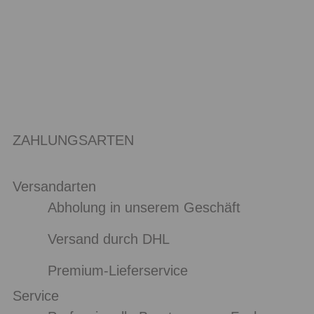
ZAHLUNGSARTEN
Versandarten
Abholung in unserem Geschäft
Versand durch DHL
Premium-Lieferservice
Service