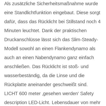
Als zusätzliche Sicherheitsmaßnahme wurde
eine Standlichtfunktion eingebaut. Diese sorgt
dafür, dass das Rücklicht bei Stillstand noch 4
Minuten leuchtet. Dank der praktischen
Druckanschlüsse lässt sich das Slim-Steady-
Modell sowohl an einen Flankendynamo als
auch an einen Nabendynamo ganz einfach
anschließen. Das Rücklicht ist stoß- und
wasserbeständig, da die Linse und die
Rückplatte aneinander geschweißt sind.
LICHT 600 meter ‚gesehen werden‘ Safety
description LED-Licht. Lebensdauer von mehr