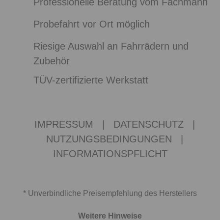
Professionelle Beratung vom Fachmann
Probefahrt vor Ort möglich
Riesige Auswahl an Fahrrädern und
Zubehör
TÜV-zertifizierte Werkstatt
IMPRESSUM
|
DATENSCHUTZ
|
NUTZUNGSBEDINGUNGEN
|
INFORMATIONSPFLICHT
* Unverbindliche Preisempfehlung des Herstellers
Weitere Hinweise