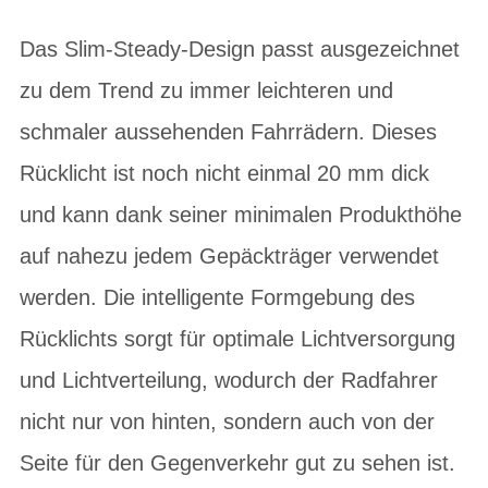
Das Slim-Steady-Design passt ausgezeichnet
zu dem Trend zu immer leichteren und
schmaler aussehenden Fahrrädern. Dieses
Rücklicht ist noch nicht einmal 20 mm dick
und kann dank seiner minimalen Produkthöhe
auf nahezu jedem Gepäckträger verwendet
werden. Die intelligente Formgebung des
Rücklichts sorgt für optimale Lichtversorgung
und Lichtverteilung, wodurch der Radfahrer
nicht nur von hinten, sondern auch von der
Seite für den Gegenverkehr gut zu sehen ist.