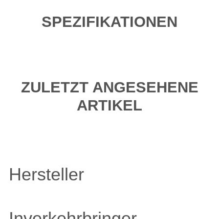
SPEZIFIKATIONEN
ZULETZT ANGESEHENE
ARTIKEL
Hersteller
Inverkehrbringer