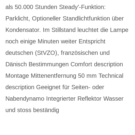
als 50.000 Stunden Steady’-Funktion:
Parklicht, Optioneller Standlichtfunktion über
Kondensator. Im Stillstand leuchtet die Lampe
noch einige Minuten weiter Entspricht
deutschen (StVZO), französischen und
Dänisch Bestimmungen Comfort description
Montage Mittenentfernung 50 mm Technical
description Geeignet für Seiten- oder
Nabendynamo Integrierter Reflektor Wasser
und stoss beständig