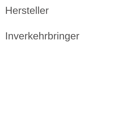
Hersteller
Inverkehrbringer