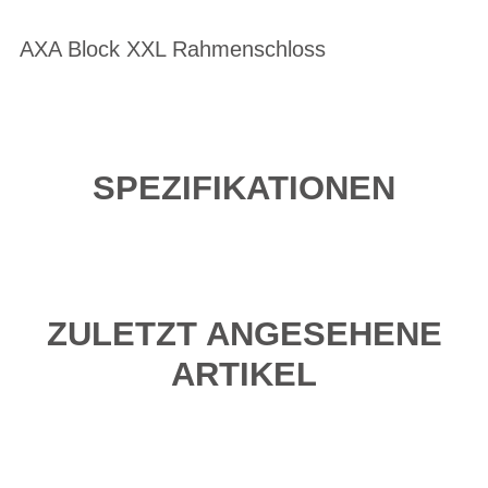
AXA Block XXL Rahmenschloss
SPEZIFIKATIONEN
ZULETZT ANGESEHENE
ARTIKEL