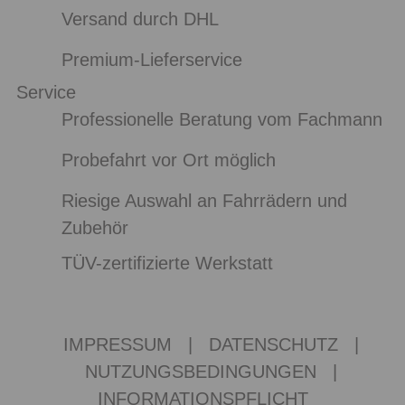
Versand durch DHL
Premium-Lieferservice
Service
Professionelle Beratung vom Fachmann
Probefahrt vor Ort möglich
Riesige Auswahl an Fahrrädern und
Zubehör
TÜV-zertifizierte Werkstatt
IMPRESSUM
|
DATENSCHUTZ
|
NUTZUNGSBEDINGUNGEN
|
INFORMATIONSPFLICHT