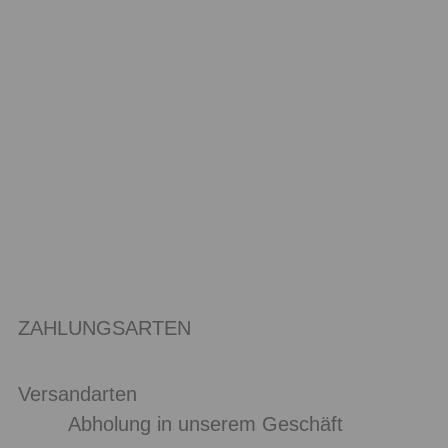
ZAHLUNGSARTEN
Versandarten
Abholung in unserem Geschäft