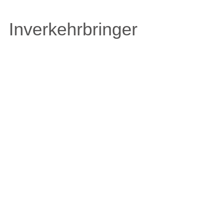
Inverkehrbringer