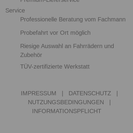
Service
Professionelle Beratung vom Fachmann
Probefahrt vor Ort möglich
Riesige Auswahl an Fahrrädern und
Zubehör
TÜV-zertifizierte Werkstatt
IMPRESSUM
|
DATENSCHUTZ
|
NUTZUNGSBEDINGUNGEN
|
INFORMATIONSPFLICHT