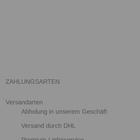
ZAHLUNGSARTEN
Versandarten
Abholung in unserem Geschäft
Versand durch DHL
Premium-Lieferservice