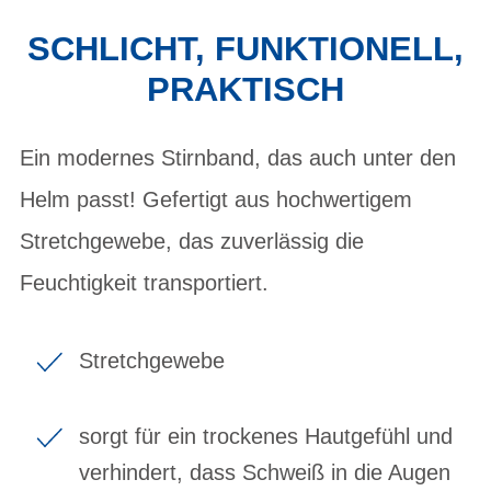
SCHLICHT, FUNKTIONELL,
PRAKTISCH
Ein modernes Stirnband, das auch unter den
Helm passt! Gefertigt aus hochwertigem
Stretchgewebe, das zuverlässig die
Feuchtigkeit transportiert.
Stretchgewebe
sorgt für ein trockenes Hautgefühl und
verhindert, dass Schweiß in die Augen