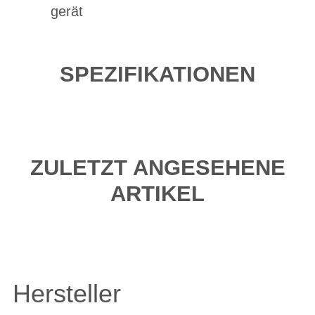
gerät
SPEZIFIKATIONEN
ZULETZT ANGESEHENE
ARTIKEL
Hersteller