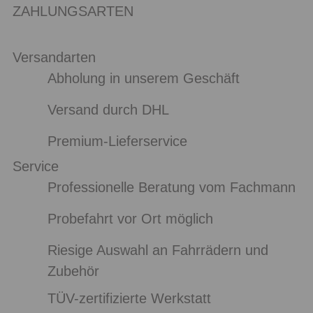
ZAHLUNGSARTEN
Versandarten
Abholung in unserem Geschäft
Versand durch DHL
Premium-Lieferservice
Service
Professionelle Beratung vom Fachmann
Probefahrt vor Ort möglich
Riesige Auswahl an Fahrrädern und
Zubehör
TÜV-zertifizierte Werkstatt