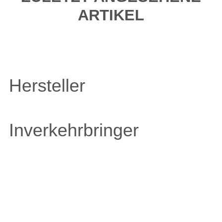
ARTIKEL
Hersteller
Inverkehrbringer