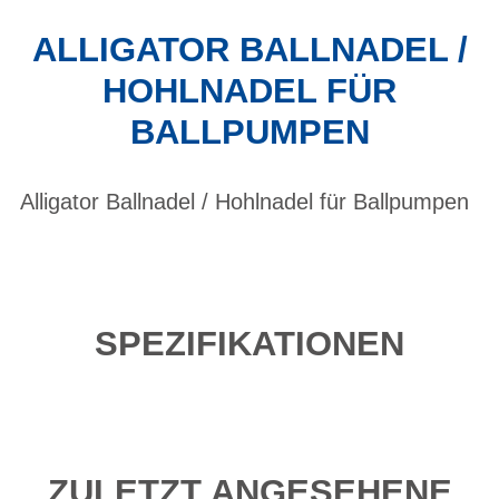
ALLIGATOR BALLNADEL /
HOHLNADEL FÜR
BALLPUMPEN
Alligator Ballnadel / Hohlnadel für Ballpumpen
SPEZIFIKATIONEN
ZULETZT ANGESEHENE